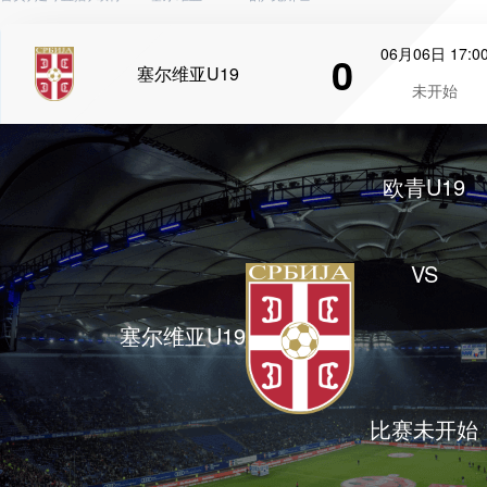
06月06日 17:0
0
塞尔维亚U19
未开始
欧青U19
VS
塞尔维亚U19
比赛未开始