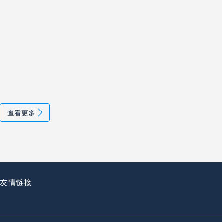
查看更多
友情链接