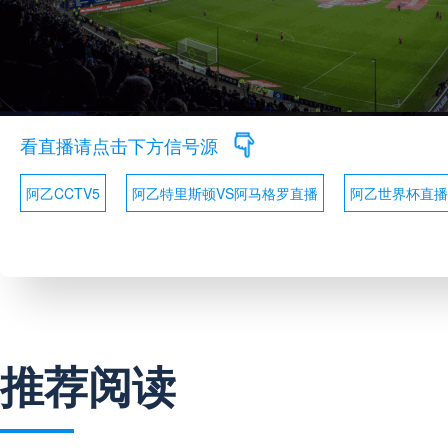
看直播请点击下方信号源
阿乙CCTV5
阿乙特里斯顿VS阿马格罗直播
阿乙世界杯直播
推荐阅读