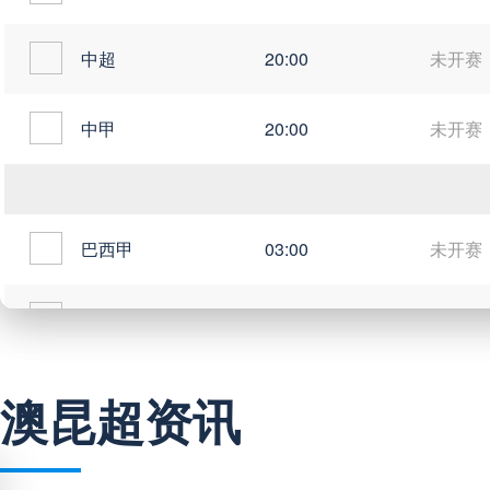
中超
20:00
未开赛
中甲
20:00
未开赛
巴西甲
03:00
未开赛
巴西甲
05:30
未开赛
巴西甲
07:30
未开赛
澳昆超资讯
巴西甲
08:00
未开赛