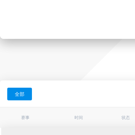
全部
赛事
时间
状态