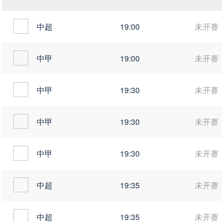
中超
19:00
未开赛
中甲
19:00
未开赛
中甲
19:30
未开赛
中甲
19:30
未开赛
中甲
19:30
未开赛
中超
19:35
未开赛
中超
19:35
未开赛